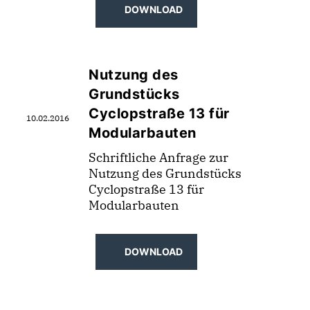
DOWNLOAD
Nutzung des
Grundstücks
Cyclopstraße 13 für
10.02.2016
Modularbauten
Schriftliche Anfrage zur
Nutzung des Grundstücks
Cyclopstraße 13 für
Modularbauten
DOWNLOAD