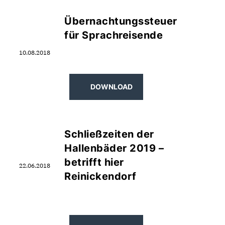
Übernachtungssteuer
für Sprachreisende
10.08.2018
DOWNLOAD
Schließzeiten der
Hallenbäder 2019 –
betrifft hier
22.06.2018
Reinickendorf