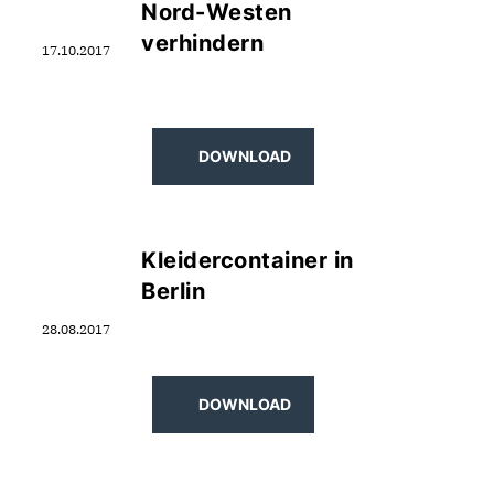
Nord-Westen
verhindern
17.10.2017
DOWNLOAD
Kleidercontainer in
Berlin
28.08.2017
DOWNLOAD