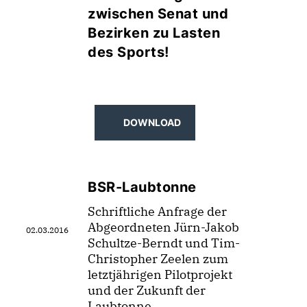
zwischen Senat und
Bezirken zu Lasten
des Sports!
DOWNLOAD
BSR-Laubtonne
Schriftliche Anfrage der
Abgeordneten Jürn-Jakob
02.03.2016
Schultze-Berndt und Tim-
Christopher Zeelen zum
letztjährigen Pilotprojekt
und der Zukunft der
Laubtonne.