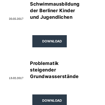
Schwimmausbildung
der Berliner Kinder
und Jugendlichen
20.02.2017
DOWNLOAD
Problematik
steigender
Grundwasserstände
13.02.2017
DOWNLOAD