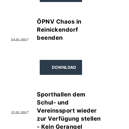
ÖPNV Chaos in
Reinickendorf
beenden
24.01.2017
DOWNLOAD
Sporthallen dem
Schul- und
Vereinssport wieder
12.01.2017
zur Verfügung stellen
- Kein Gerangel