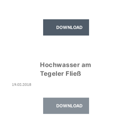
DOWNLOAD
Hochwasser am
Tegeler Fließ
19.02.2018
DOWNLOAD
LED-Beleuchtung