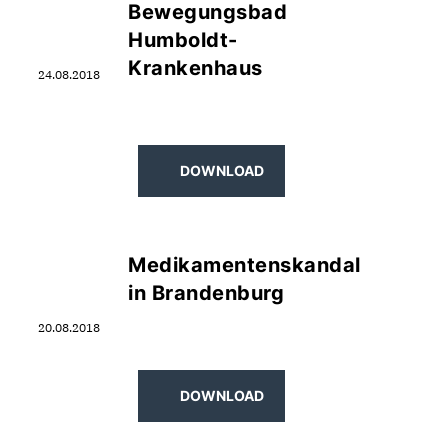
Bewegungsbad
Humboldt-
Krankenhaus
24.08.2018
DOWNLOAD
Medikamentenskandal
in Brandenburg
20.08.2018
DOWNLOAD