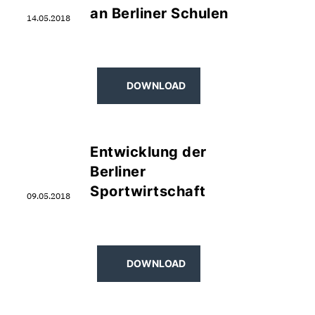
an Berliner Schulen
14.05.2018
DOWNLOAD
Entwicklung der
Berliner
Sportwirtschaft
09.05.2018
DOWNLOAD