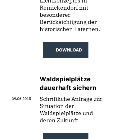
Lichtkonzeptes in
Reinickendorf mit
besonderer
Berücksichtigung der
historischen Laternen.
DOWNLOAD
Waldspielplätze
dauerhaft sichern
Schriftliche Anfrage zur
29.06.2015
Situation der
Waldspielplätze und
deren Zukunft.