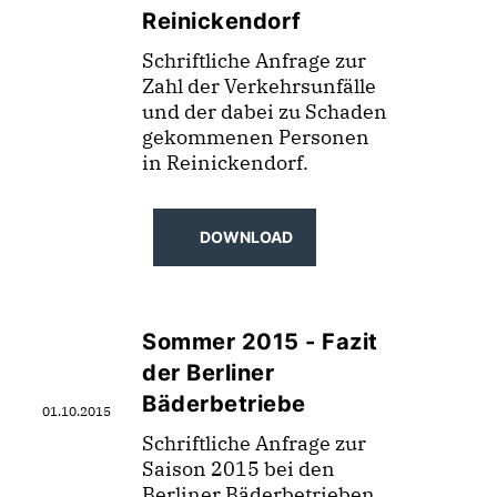
Reinickendorf
Schriftliche Anfrage zur
Zahl der Verkehrsunfälle
und der dabei zu Schaden
gekommenen Personen
in Reinickendorf.
DOWNLOAD
Sommer 2015 - Fazit
der Berliner
Bäderbetriebe
01.10.2015
Schriftliche Anfrage zur
Saison 2015 bei den
Berliner Bäderbetrieben,