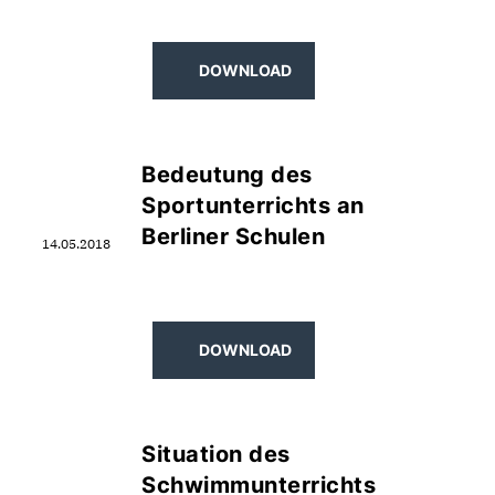
DOWNLOAD
Bedeutung des
Sportunterrichts an
Berliner Schulen
14.05.2018
DOWNLOAD
Situation des
Schwimmunterrichts