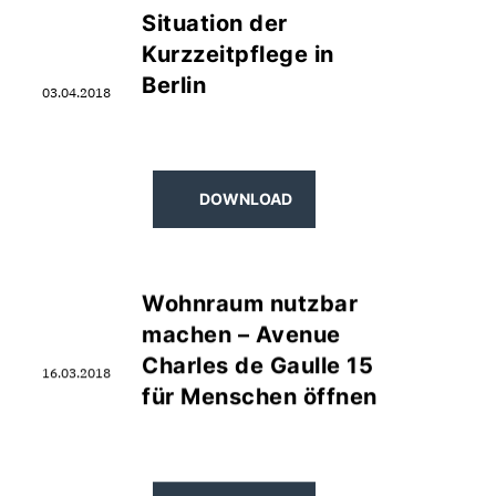
Situation der
Kurzzeitpflege in
Berlin
03.04.2018
DOWNLOAD
Wohnraum nutzbar
machen – Avenue
Charles de Gaulle 15
16.03.2018
für Menschen öffnen