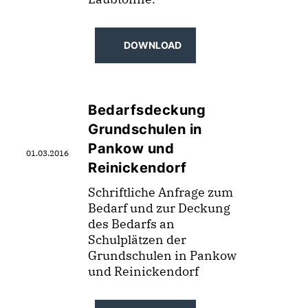
DOWNLOAD
Bedarfsdeckung
Grundschulen in
Pankow und
01.03.2016
Reinickendorf
Schriftliche Anfrage zum
Bedarf und zur Deckung
des Bedarfs an
Schulplätzen der
Grundschulen in Pankow
und Reinickendorf