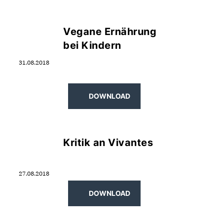
Vegane Ernährung
bei Kindern
31.08.2018
DOWNLOAD
Kritik an Vivantes
27.08.2018
DOWNLOAD