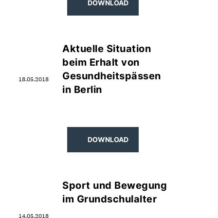
DOWNLOAD
Aktuelle Situation
beim Erhalt von
Gesundheitspässen
18.05.2018
in Berlin
DOWNLOAD
Sport und Bewegung
im Grundschulalter
14.05.2018