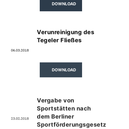
DOWNLOAD
Verunreinigung des
Tegeler Fließes
06.03.2018
DOWNLOAD
Vergabe von
Sportstätten nach
dem Berliner
23.02.2018
Sportförderungsgesetz