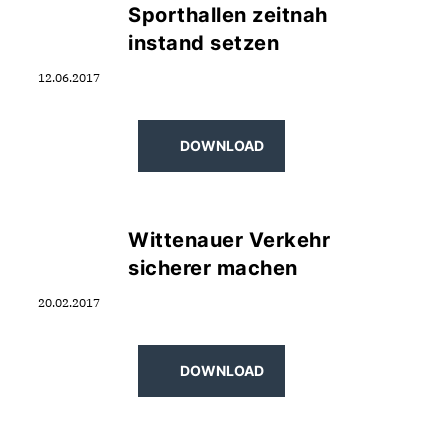
Sporthallen zeitnah
instand setzen
12.06.2017
DOWNLOAD
Wittenauer Verkehr
sicherer machen
20.02.2017
DOWNLOAD