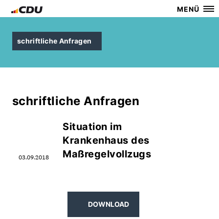
MENÜ
schriftliche Anfragen
schriftliche Anfragen
Situation im
Krankenhaus des
Maßregelvollzugs
03.09.2018
DOWNLOAD