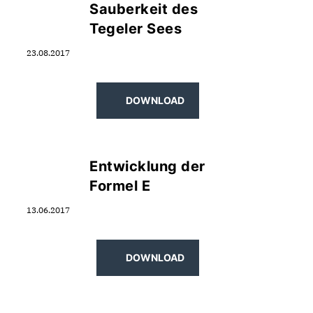
Sauberkeit des
Tegeler Sees
23.08.2017
DOWNLOAD
Entwicklung der
Formel E
13.06.2017
DOWNLOAD