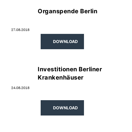
Organspende Berlin
27.08.2018
DOWNLOAD
Investitionen Berliner
Krankenhäuser
24.08.2018
DOWNLOAD