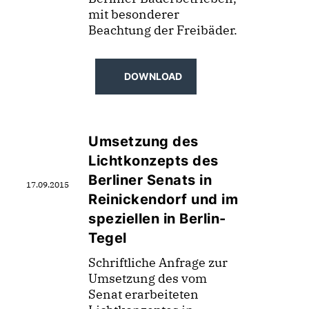
mit besonderer
Beachtung der Freibäder.
DOWNLOAD
Umsetzung des
Lichtkonzepts des
Berliner Senats in
17.09.2015
Reinickendorf und im
speziellen in Berlin-
Tegel
Schriftliche Anfrage zur
Umsetzung des vom
Senat erarbeiteten