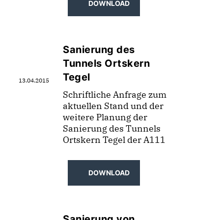
DOWNLOAD
Sanierung des
Tunnels Ortskern
Tegel
13.04.2015
Schriftliche Anfrage zum
aktuellen Stand und der
weitere Planung der
Sanierung des Tunnels
Ortskern Tegel der A111
DOWNLOAD
Sanierung von