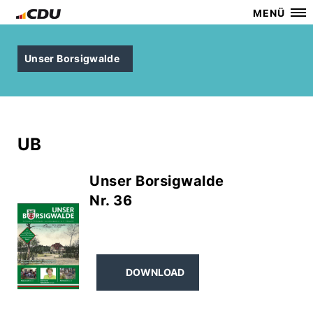
MENÜ
Unser Borsigwalde
UB
Unser Borsigwalde
Nr. 36
DOWNLOAD