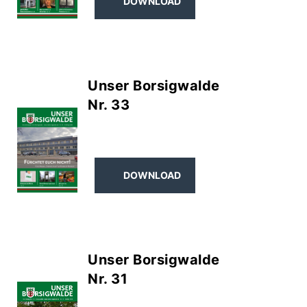
DOWNLOAD
Unser Borsigwalde
Nr. 33
DOWNLOAD
Unser Borsigwalde
Nr. 31