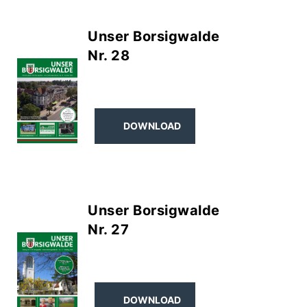
Unser Borsigwalde
Nr. 28
DOWNLOAD
Unser Borsigwalde
Nr. 27
DOWNLOAD