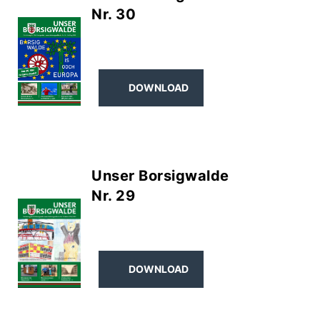
Nr. 30
DOWNLOAD
Unser Borsigwalde
Nr. 29
DOWNLOAD