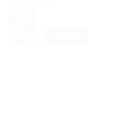
DOWNLOAD
Unser Borsigwalde
Nr. 17
DOWNLOAD
Unser Borsigwalde
Nr. 16