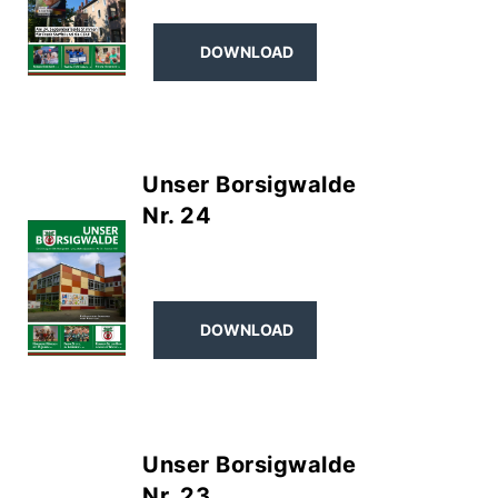
DOWNLOAD
Unser Borsigwalde
Nr. 24
DOWNLOAD
Unser Borsigwalde
Nr. 23