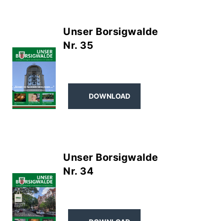
Unser Borsigwalde
Nr. 35
DOWNLOAD
Unser Borsigwalde
Nr. 34