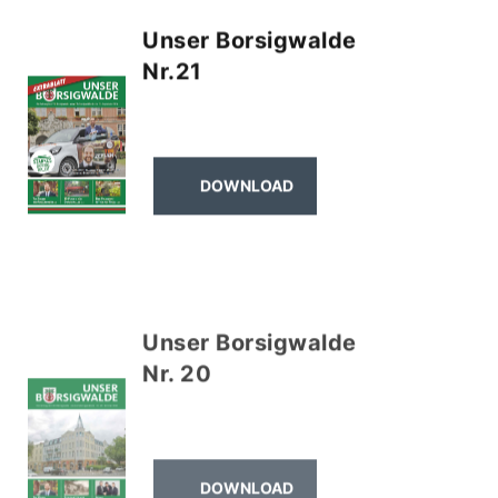
Unser Borsigwalde
Nr.21
DOWNLOAD
Unser Borsigwalde
Nr. 20
DOWNLOAD