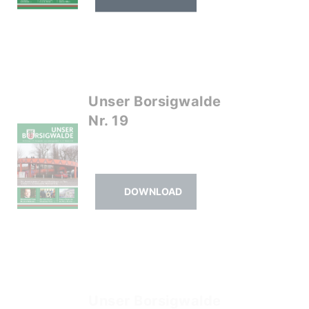
Unser Borsigwalde
Nr. 19
DOWNLOAD
Unser Borsigwalde
Nr. 18