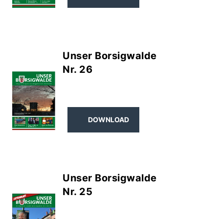
Unser Borsigwalde
Nr. 26
DOWNLOAD
Unser Borsigwalde
Nr. 25