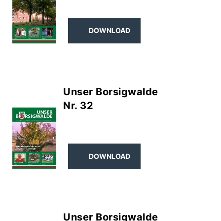
DOWNLOAD
Unser Borsigwalde
Nr. 32
DOWNLOAD
Unser Borsigwalde