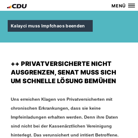
MENÜ
Kalayci muss Impfchaos beenden
++ PRIVATVERSICHERTE NICHT
AUSGRENZEN, SENAT MUSS SICH
UM SCHNELLE LÖSUNG BEMÜHEN
Uns erreichen Klagen von Privatversicherten mit
chronischen Erkrankungen, dass sie keine
Impfeinladungen erhalten werden. Denn ihre Daten
sind nicht bei der Kassenärztlichen Vereinigung
hinterlegt. Das verunsichert und irritiert Betroffene.