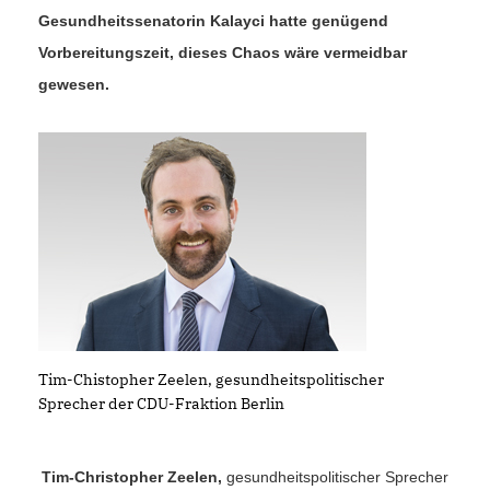
Gesundheitssenatorin Kalayci hatte genügend
Vorbereitungszeit, dieses Chaos wäre vermeidbar
gewesen.
Tim-Chistopher Zeelen, gesundheitspolitischer
Sprecher der CDU-Fraktion Berlin
Tim-Christopher Zeelen,
gesundheitspolitischer Sprecher