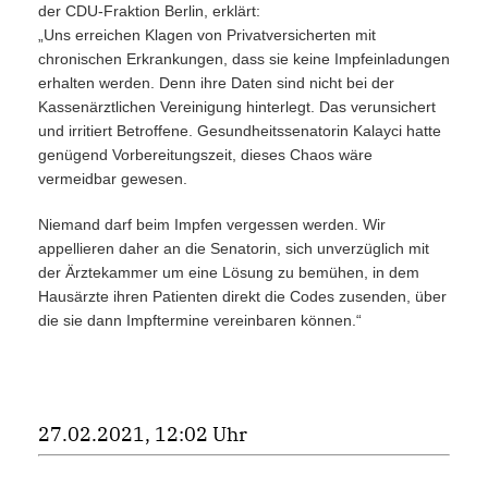
der CDU-Fraktion Berlin, erklärt:
Uns erreichen Klagen von Privatversicherten mit
chronischen Erkrankungen, dass sie keine Impfeinladungen
erhalten werden. Denn ihre Daten sind nicht bei der
Kassenärztlichen Vereinigung hinterlegt. Das verunsichert
und irritiert Betroffene. Gesundheitssenatorin Kalayci hatte
genügend Vorbereitungszeit, dieses Chaos wäre
vermeidbar gewesen.
Niemand darf beim Impfen vergessen werden. Wir
appellieren daher an die Senatorin, sich unverzüglich mit
der Ärztekammer um eine Lösung zu bemühen, in dem
Hausärzte ihren Patienten direkt die Codes zusenden, über
die sie dann Impftermine vereinbaren können.“
27.02.2021, 12:02 Uhr