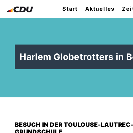
Start
Aktuelles
Zei
Harlem Globetrotters in 
BESUCH IN DER TOULOUSE-LAUTREC
GRUNDSCHULE