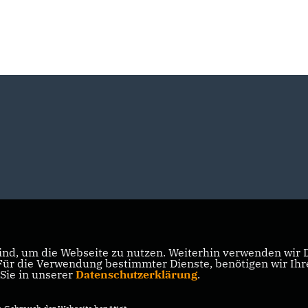
nd, um die Webseite zu nutzen. Weiterhin verwenden wir Di
r die Verwendung bestimmter Dienste, benötigen wir Ihre 
 Sie in unserer
Datenschutzerklärung
.