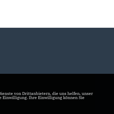
enste von Drittanbietern, die uns helfen, unser
Einwilligung. Ihre Einwilligung können Sie