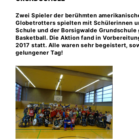
Zwei Spieler der berühmten amerikanisch
Globetrotters spielten mit Schülerinnen 
Schule und der Borsigwalde Grundschule 
Basketball. Die Aktion fand in Vorbereitu
2017 statt. Alle waren sehr begeistert, sow
gelungener Tag!