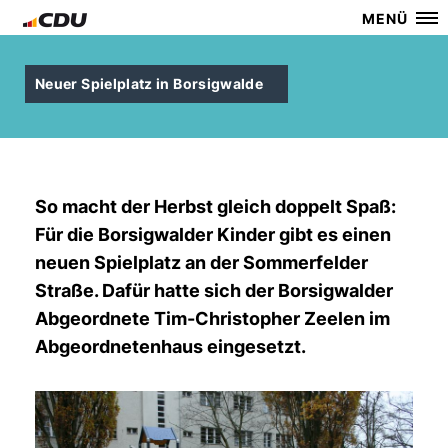
MENÜ
Neuer Spielplatz in Borsigwalde
So macht der Herbst gleich doppelt Spaß:
Für die Borsigwalder Kinder gibt es einen
neuen Spielplatz an der Sommerfelder
Straße. Dafür hatte sich der Borsigwalder
Abgeordnete Tim-Christopher Zeelen im
Abgeordnetenhaus eingesetzt.