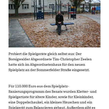
Probiert die Spielgeräte gleich selbst aus: Der
Borsigwalder Abgeordnete Tim-Christopher Zeelen
hatte sich im Abgeordnetenhaus für den neuen
Spielplatz an der Sommerfelder Straße eingesetzt.
Für 110.000 Euro aus dem Spielplatz-
Sanierungsprogramm des Senats wurden Kletter- und
Spielgerüste für ältere Kinder, sowie für Kleinkinder,
eine Doppelschaukel, ein kleines Häuschen und ein
Spielgerät zum Balancieren gebaut. Außerdem gibt es