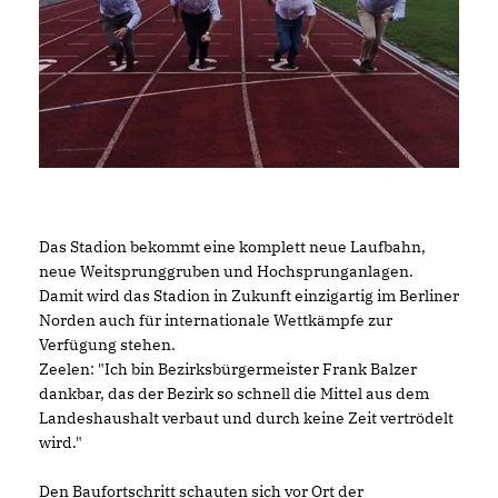
Das Stadion bekommt eine komplett neue Laufbahn,
neue Weitsprunggruben und Hochsprunganlagen.
Damit wird das Stadion in Zukunft einzigartig im Berliner
Norden auch für internationale Wettkämpfe zur
Verfügung stehen.
Zeelen: "Ich bin Bezirksbürgermeister Frank Balzer
dankbar, das der Bezirk so schnell die Mittel aus dem
Landeshaushalt verbaut und durch keine Zeit vertrödelt
wird."
Den Baufortschritt schauten sich vor Ort der