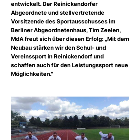
entwickelt. Der Reinickendorfer
Abgeordnete und stellvertretende
Vorsitzende des Sportausschusses im
Berliner Abgeordnetenhaus, Tim Zeelen,
MdA freut sich über diesen Erfolg: „Mit dem
Neubau stärken wir den Schul- und
Vereinssport in Reinickendorf und
schaffen auch für den Leistungssport neue
Möglichkeiten."