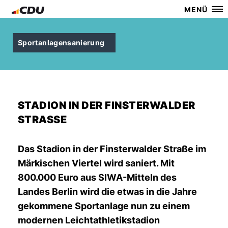
MENÜ
Sportanlagensanierung
STADION IN DER FINSTERWALDER
STRASSE
Das Stadion in der Finsterwalder Straße im
Märkischen Viertel wird saniert. Mit
800.000 Euro aus SIWA-Mitteln des
Landes Berlin wird die etwas in die Jahre
gekommene Sportanlage nun zu einem
modernen Leichtathletikstadion