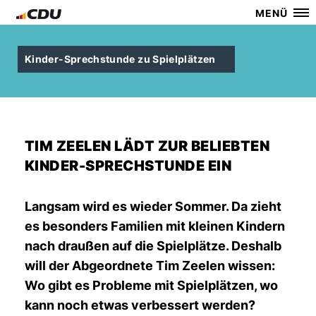
MENÜ
Kinder-Sprechstunde zu Spielplätzen
TIM ZEELEN LÄDT ZUR BELIEBTEN
KINDER-SPRECHSTUNDE EIN
Langsam wird es wieder Sommer. Da zieht
es besonders Familien mit kleinen Kindern
nach draußen auf die Spielplätze. Deshalb
will der Abgeordnete Tim Zeelen wissen:
Wo gibt es Probleme mit Spielplätzen, wo
kann noch etwas verbessert werden?